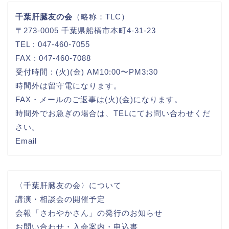
千葉肝臓友の会
（略称：TLC）
〒273-0005 千葉県船橋市本町4-31-23
TEL : 047-460-7055
FAX : 047-460-7088
受付時間 : (火)(金) AM10:00〜PM3:30
時間外は留守電になります。
FAX・メールのご返事は(火)(金)になります。
時間外でお急ぎの場合は、TELにてお問い合わせくだ
さい。
Email
〈千葉肝臓友の会〉について
講演・相談会の開催予定
会報「さわやかさん」の発行のお知らせ
お問い合わせ・入会案内・申込書