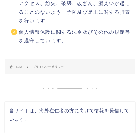
アクセス、紛失、破壌、改ざん、漏えいが起こ
ることのないよう、予防及び是正に関する措置
を行います。
個人情報保護に関する法令及びその他の規範等
を遵守しています。
HOME
プライバシーポリシー
当サイトは、海外在住者の方に向けて情報を発信して
います。