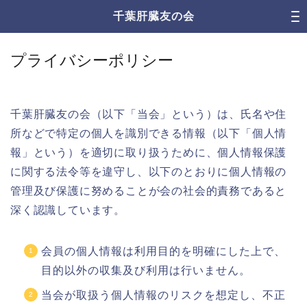
千葉肝臓友の会
プライバシーポリシー
千葉肝臓友の会（以下「当会」という）は、氏名や住
所などで特定の個人を識別できる情報（以下「個人情
報」という）を適切に取り扱うために、個人情報保護
に関する法令等を違守し、以下のとおりに個人情報の
管理及び保護に努めることが会の社会的責務であると
深く認識しています。
会員の個人情報は利用目的を明確にした上で、
目的以外の収集及び利用は行いません。
当会が取扱う個人情報のリスクを想定し、不正