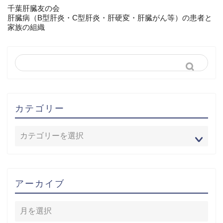
千葉肝臓友の会
肝臓病（B型肝炎・C型肝炎・肝硬変・肝臓がん等）の患者と
家族の組織
カテゴリー
アーカイブ