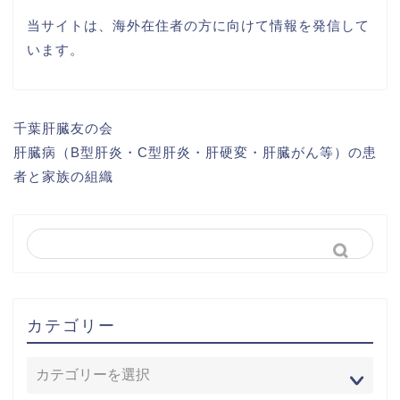
当サイトは、海外在住者の方に向けて情報を発信して
います。
千葉肝臓友の会
肝臓病（B型肝炎・C型肝炎・肝硬変・肝臓がん等）の患
者と家族の組織
カテゴリー