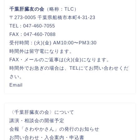
千葉肝臓友の会
（略称：TLC）
〒273-0005 千葉県船橋市本町4-31-23
TEL : 047-460-7055
FAX : 047-460-7088
受付時間 : (火)(金) AM10:00〜PM3:30
時間外は留守電になります。
FAX・メールのご返事は(火)(金)になります。
時間外でお急ぎの場合は、TELにてお問い合わせくだ
さい。
Email
〈千葉肝臓友の会〉について
講演・相談会の開催予定
会報「さわやかさん」の発行のお知らせ
お問い合わせ・入会案内・申込書