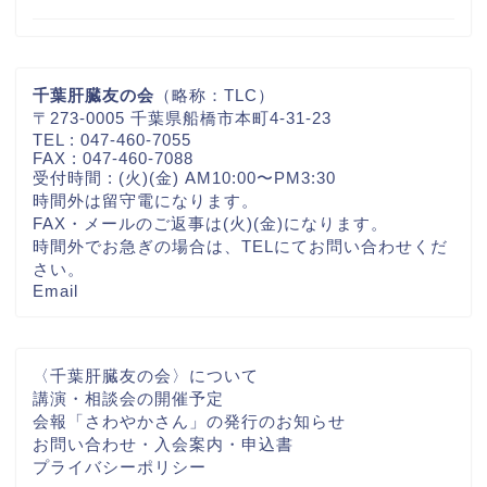
千葉肝臓友の会
（略称：TLC）
〒273-0005 千葉県船橋市本町4-31-23
TEL : 047-460-7055
FAX : 047-460-7088
受付時間 : (火)(金) AM10:00〜PM3:30
時間外は留守電になります。
FAX・メールのご返事は(火)(金)になります。
時間外でお急ぎの場合は、TELにてお問い合わせくだ
さい。
Email
〈千葉肝臓友の会〉について
講演・相談会の開催予定
会報「さわやかさん」の発行のお知らせ
お問い合わせ・入会案内・申込書
プライバシーポリシー