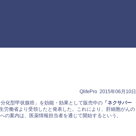
QlifePro 2015年06月10日
な分化型甲状腺癌」を効能・効果として販売中の
「ネクサバー
生労働省より受領したと発表した。これにより、肝細胞がんの
への案内は、医薬情報担当者を通じて開始するという。