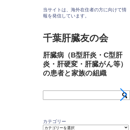
当サイトは、海外在住者の方に向けて情
報を発信しています。
千葉肝臓友の会
肝臓病（B型肝炎・C型肝
炎・肝硬変・肝臓がん等）
の患者と家族の組織
カテゴリー
カ