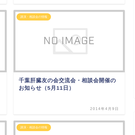
講演・相談会の情報
千葉肝臓友の会交流会・相談会開催の
お知らせ（5月11日）
日
2014年4月9日
講演・相談会の情報