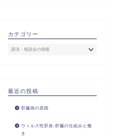
カテゴリー
最近の投稿
肝臓病の原因
ウィルス性肝炎-肝臓の仕組みと働
き