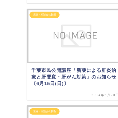
講演・相談会の情報
千葉市民公開講座「新薬による肝炎治
療と肝硬変・肝がん対策」のお知らせ
〔6月15日(日)〕
2014年5月20
講演・相談会の情報