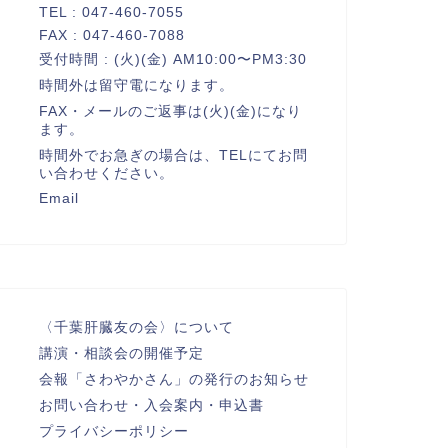
TEL : 047-460-7055
FAX : 047-460-7088
受付時間 : (火)(金) AM10:00〜PM3:30
時間外は留守電になります。
FAX・メールのご返事は(火)(金)になり
ます。
時間外でお急ぎの場合は、TELにてお問
い合わせください。
Email
〈千葉肝臓友の会〉について
講演・相談会の開催予定
会報「さわやかさん」の発行のお知らせ
お問い合わせ・入会案内・申込書
プライバシーポリシー