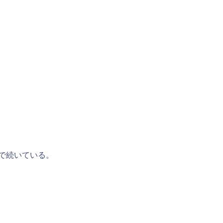
で続いている。