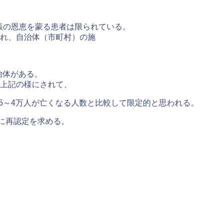
帳の恩恵を蒙る患者は限られている。
れ、自治体（市町村）の施
治体がある。
上記の様にされて、
5～4万人が亡くなる人数と比較して限定的と思われる。
に再認定を求める。