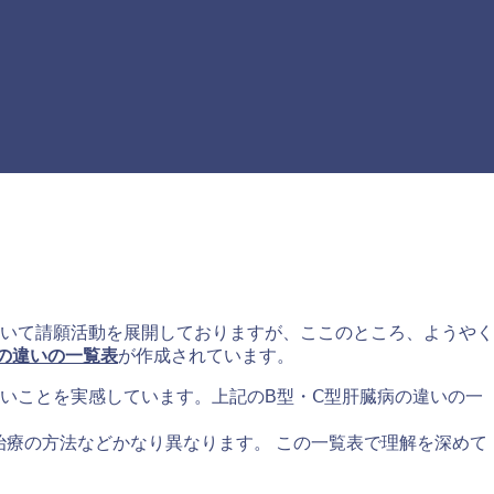
いて請願活動を展開しておりますが、ここのところ、ようやく
の違いの一覧表
が作成されています。
いことを実感しています。上記のB型・Ⅽ型肝臓病の違いの一
治療の方法などかなり異なります。 この一覧表で理解を深めて