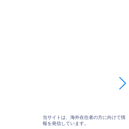
当サイトは、海外在住者の方に向けて情
報を発信しています。