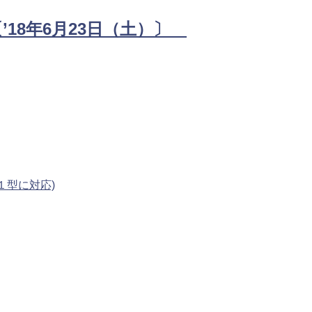
18年6月23日（土）〕
１型に対応)