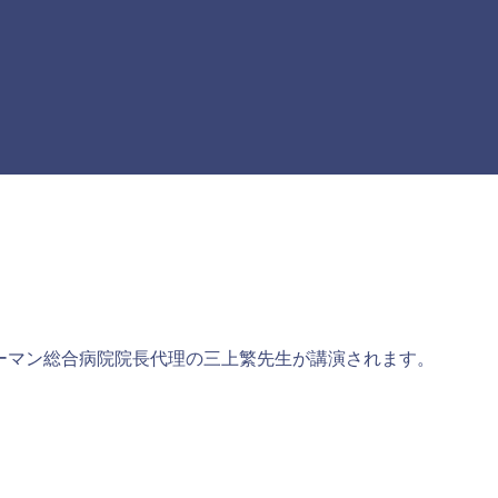
ーマン総合病院院長代理の三上繁先生が講演されます。