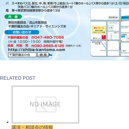
RELATED POST
講演・相談会の情報