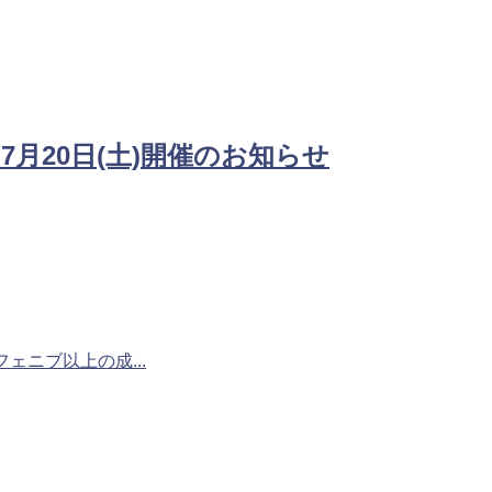
月20日(土)開催のお知らせ
ニブ以上の成...