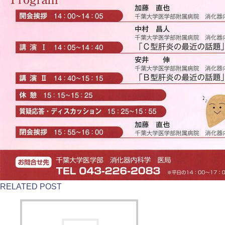
RELATED POST