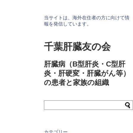
当サイトは、海外在住者の方に向けて情
報を発信しています。
千葉肝臓友の会
肝臓病（B型肝炎・C型肝
炎・肝硬変・肝臓がん等）
の患者と家族の組織
カテゴリー