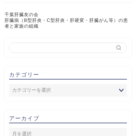
千葉肝臓友の会
肝臓病（B型肝炎・C型肝炎・肝硬変・肝臓がん等）の患
者と家族の組織
カテゴリー
アーカイブ