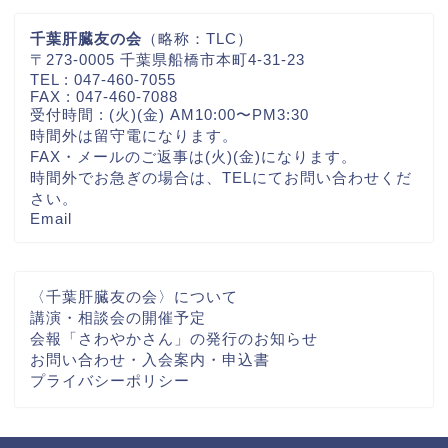
千葉肝臓友の会
（略称：TLC）
〒273-0005 千葉県船橋市本町4-31-23
TEL : 047-460-7055
FAX : 047-460-7088
受付時間 : (火)(金) AM10:00〜PM3:30
時間外は留守電になります。
FAX・メールのご返事は(火)(金)になります。
時間外でお急ぎの場合は、TELにてお問い合わせくだ
さい。
Email
〈千葉肝臓友の会〉について
講演・相談会の開催予定
会報「さわやかさん」の発行のお知らせ
お問い合わせ・入会案内・申込書
プライバシーポリシー