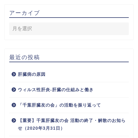
アーカイブ
最近の投稿
肝臓病の原因
ウィルス性肝炎-肝臓の仕組みと働き
「千葉肝臓友の会」の活動を振り返って
【重要】千葉肝臓友の会 活動の終了・解散のお知ら
せ（2020年3月31日）