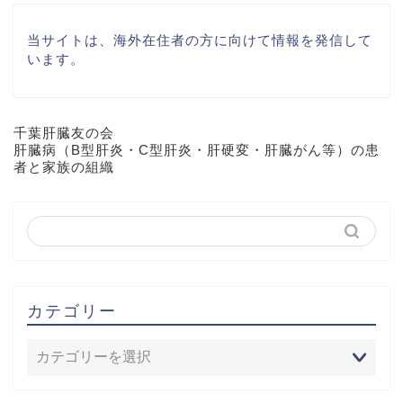
当サイトは、海外在住者の方に向けて情報を発信して
います。
千葉肝臓友の会
肝臓病（B型肝炎・C型肝炎・肝硬変・肝臓がん等）の患
者と家族の組織
カテゴリー