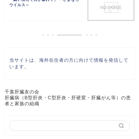
ウイルス～
当サイトは、海外在住者の方に向けて情報を発信して
います。
千葉肝臓友の会
肝臓病（B型肝炎・C型肝炎・肝硬変・肝臓がん等）の患
者と家族の組織