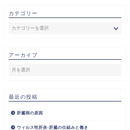
カテゴリー
アーカイブ
最近の投稿
肝臓病の原因
ウィルス性肝炎-肝臓の仕組みと働き