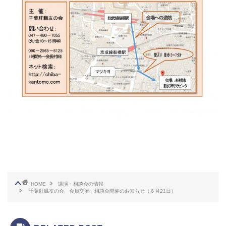
HOME
講演・相談会の情報
千葉肝臓友の会 会員交流・相談会開催のお知らせ（６月21日）