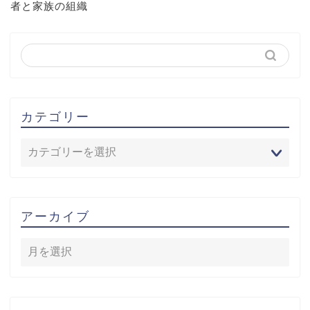
者と家族の組織
カテゴリー
アーカイブ