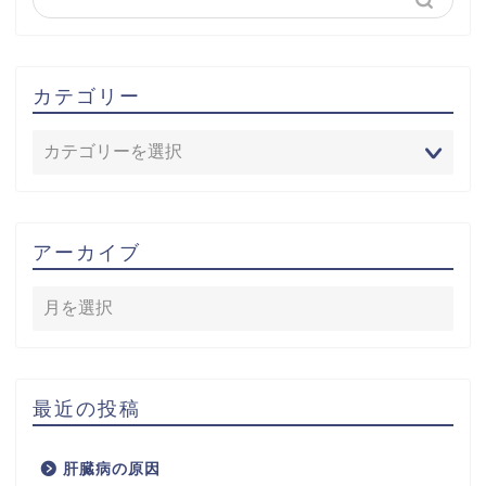
カテゴリー
アーカイブ
最近の投稿
肝臓病の原因