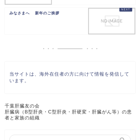
みなさまへ 新年のご挨拶
当サイトは、海外在住者の方に向けて情報を発信して
います。
千葉肝臓友の会
肝臓病（B型肝炎・C型肝炎・肝硬変・肝臓がん等）の患
者と家族の組織