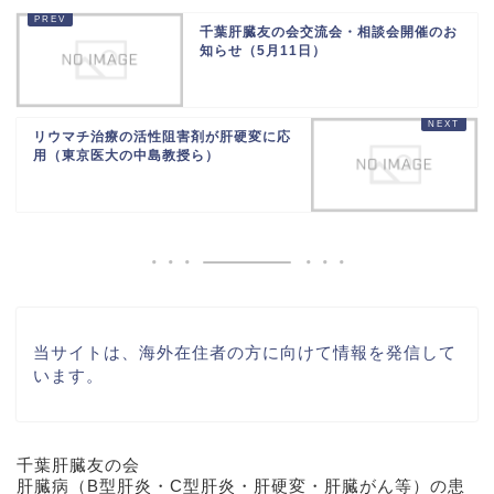
千葉肝臓友の会交流会・相談会開催のお
知らせ（5月11日）
リウマチ治療の活性阻害剤が肝硬変に応
用（東京医大の中島教授ら）
当サイトは、海外在住者の方に向けて情報を発信して
います。
千葉肝臓友の会
肝臓病（B型肝炎・C型肝炎・肝硬変・肝臓がん等）の患