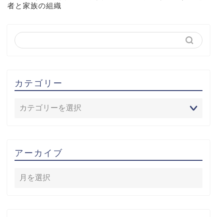
者と家族の組織
カテゴリー
アーカイブ