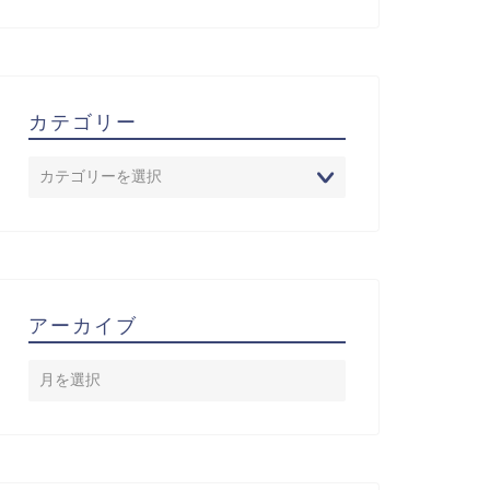
カテゴリー
アーカイブ