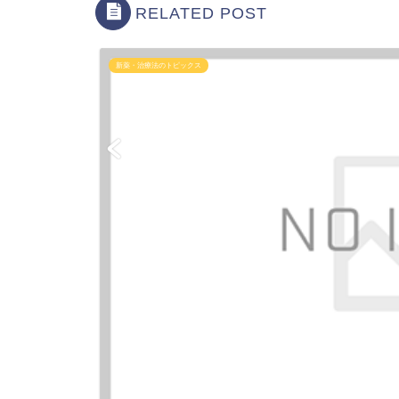
RELATED POST
新薬・治療法のトピックス