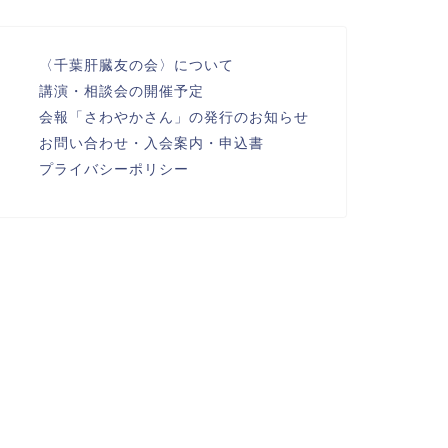
〈千葉肝臓友の会〉について
治療法のトピックス
講演・相談会の開催予定
会報「さわやかさん」の発行のお知らせ
お問い合わせ・入会案内・申込書
プライバシーポリシー