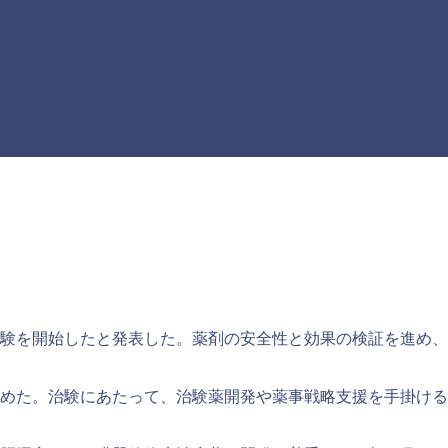
験を開始したと発表した。薬剤の安全性と効果の検証を進め、
めた。治験にあたって、治験薬開発や薬事戦略支援を手掛ける