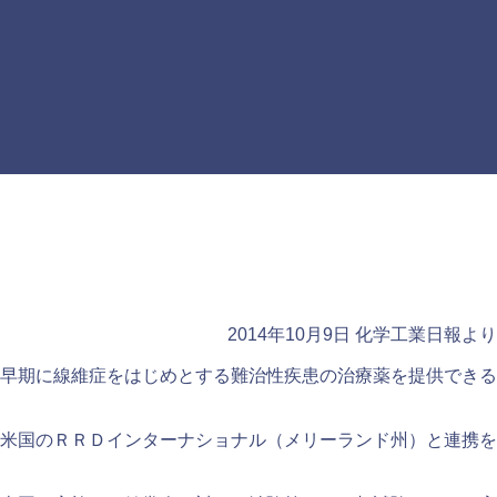
2014年10月9日 化学工業日報より
早期に線維症をはじめとする難治性疾患の治療薬を提供できる
米国のＲＲＤインターナショナル（メリーランド州）と連携を