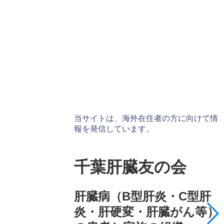
当サイトは、海外在住者の方に向けて情
報を発信しています。
千葉肝臓友の会
肝臓病（B型肝炎・C型肝
炎・肝硬変・肝臓がん等）