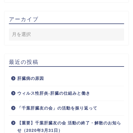
アーカイブ
最近の投稿
肝臓病の原因
ウィルス性肝炎-肝臓の仕組みと働き
「千葉肝臓友の会」の活動を振り返って
【重要】千葉肝臓友の会 活動の終了・解散のお知ら
せ（2020年3月31日）