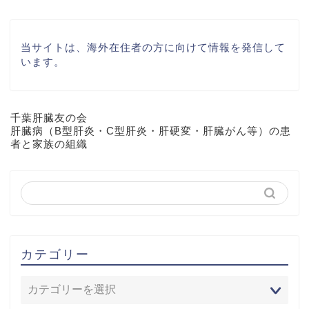
当サイトは、海外在住者の方に向けて情報を発信して
います。
千葉肝臓友の会
肝臓病（B型肝炎・C型肝炎・肝硬変・肝臓がん等）の患
者と家族の組織
カテゴリー