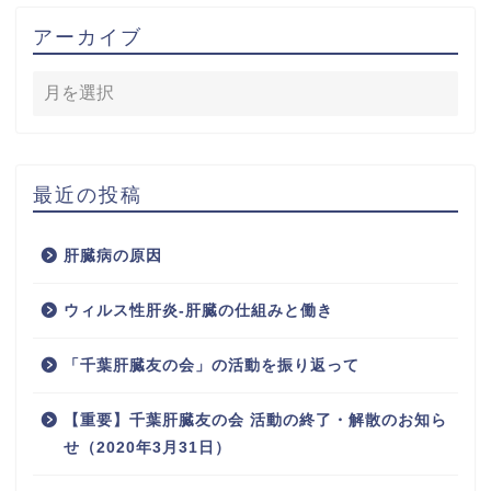
アーカイブ
最近の投稿
肝臓病の原因
ウィルス性肝炎-肝臓の仕組みと働き
「千葉肝臓友の会」の活動を振り返って
【重要】千葉肝臓友の会 活動の終了・解散のお知ら
せ（2020年3月31日）