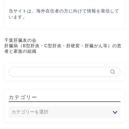
当サイトは、海外在住者の方に向けて情報を発信して
います。
千葉肝臓友の会
肝臓病（B型肝炎・C型肝炎・肝硬変・肝臓がん等）の患
者と家族の組織
カテゴリー